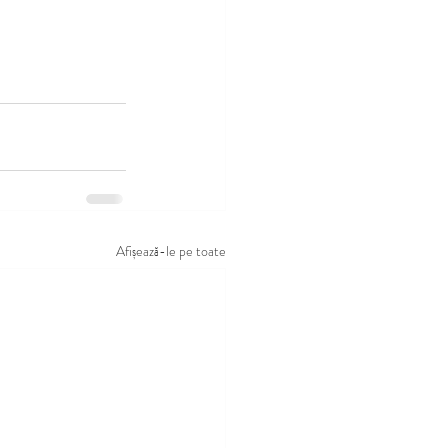
Afișează-le pe toate